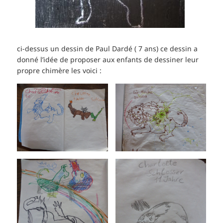
ci-dessus un dessin de Paul Dardé ( 7 ans) ce dessin a
donné l’idée de proposer aux enfants de dessiner leur
propre chimère les voici :