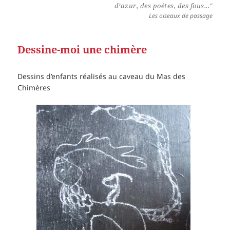
d’azur, des poètes, des fous..."
Les oiseaux de passage
Dessine-moi une chimère
Dessins d’enfants réalisés au caveau du Mas des
Chimères