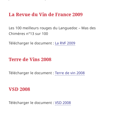
La Revue du Vin de France 2009
Les 100 meilleurs rouges du Languedoc – Mas des
Chimères n°13 sur 100
Télécharger le document :
La RVF 2009
Terre de Vins 2008
Télécharger le document :
Terre de vin 2008
VSD 2008
Télécharger le document :
VSD 2008