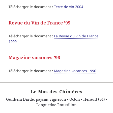
Télécharger le document :
Terre de vin 2004
Revue du Vin de France ’99
Télécharger le document :
La Revue du vin de France
1999
Magazine vacances ’96
Télécharger le document :
Magazine vacances 1996
Le Mas des Chimères
Guilhem Dardé, paysan vigneron - Octon - Hérault (34) -
Languedoc-Roussillon