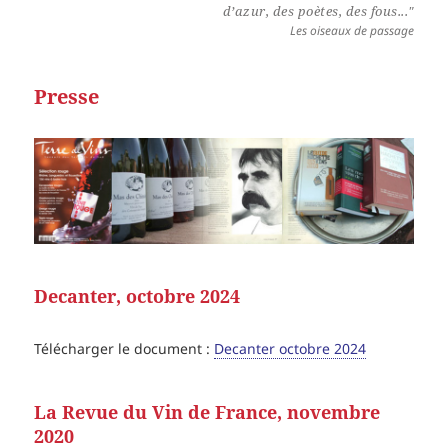
d’azur, des poètes, des fous..."
Les oiseaux de passage
Presse
Decanter, octobre 2024
Télécharger le document :
Decanter octobre 2024
La Revue du Vin de France, novembre
2020