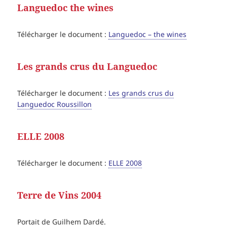
Languedoc the wines
Télécharger le document :
Languedoc – the wines
Les grands crus du Languedoc
Télécharger le document :
Les grands crus du
Languedoc Roussillon
ELLE 2008
Télécharger le document :
ELLE 2008
Terre de Vins 2004
Portait de Guilhem Dardé.