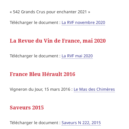
« 542 Grands Crus pour enchanter 2021 »
Télécharger le document :
La RVF novembre 2020
La Revue du Vin de France, mai 2020
Télécharger le document :
La RVF mai 2020
France Bleu Hérault 2016
Vigneron du Jour, 15 mars 2016 :
Le Mas des Chimères
Saveurs 2015
Télécharger le document :
Saveurs N 222, 2015