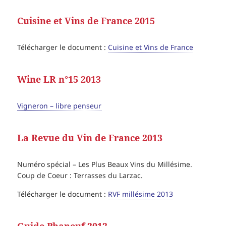
Cuisine et Vins de France 2015
Télécharger le document :
Cuisine et Vins de France
Wine LR n°15 2013
Vigneron – libre penseur
La Revue du Vin de France 2013
N
uméro spécial – Les Plus Beaux Vins du Millésime.
Coup de Coeur : Terrasses du Larzac.
Télécharger le document :
RVF millésime 2013